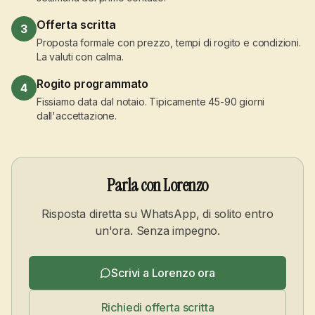
Offerta scritta
3
Proposta formale con prezzo, tempi di rogito e condizioni.
La valuti con calma.
Rogito programmato
4
Fissiamo data dal notaio. Tipicamente 45-90 giorni
dall'accettazione.
Parla con Lorenzo
Risposta diretta su WhatsApp, di solito entro
un'ora. Senza impegno.
Scrivi a Lorenzo ora
Richiedi offerta scritta