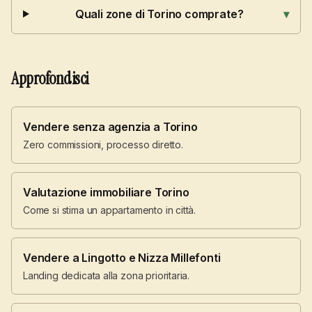
Quali zone di Torino comprate?
▾
Approfondisci
Vendere senza agenzia a Torino
Zero commissioni, processo diretto.
Valutazione immobiliare Torino
Come si stima un appartamento in città.
Vendere a Lingotto e Nizza Millefonti
Landing dedicata alla zona prioritaria.