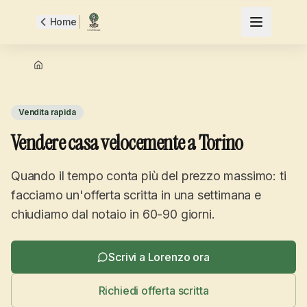
Home
Vendita rapida
Vendere casa velocemente a Torino
Quando il tempo conta più del prezzo massimo: ti
facciamo un'offerta scritta in una settimana e
chiudiamo dal notaio in 60-90 giorni.
Scrivi a Lorenzo ora
Richiedi offerta scritta